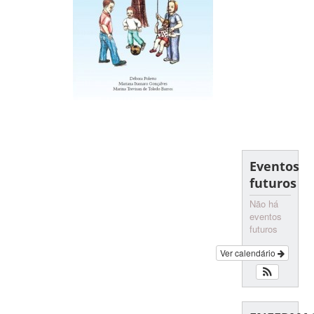
Eventos
futuros
Não há
eventos
futuros
Ver calendário