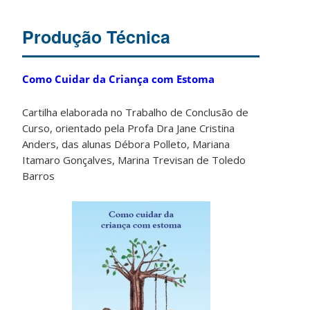
Produção Técnica
Como Cuidar da Criança com Estoma
Cartilha elaborada no Trabalho de Conclusão de
Curso, orientado pela Profa Dra Jane Cristina
Anders, das alunas Débora Polleto, Mariana
Itamaro Gonçalves, Marina Trevisan de Toledo
Barros