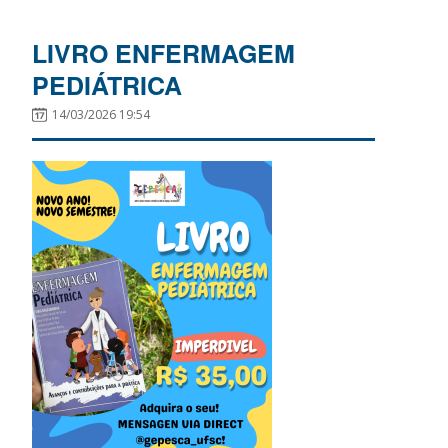
LIVRO ENFERMAGEM
PEDIÁTRICA
14/03/2026 19:54