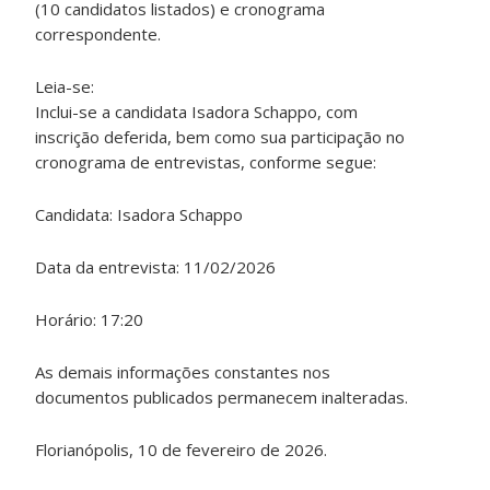
(10 candidatos listados) e cronograma
correspondente.
Leia-se:
Inclui-se a candidata Isadora Schappo, com
inscrição deferida, bem como sua participação no
cronograma de entrevistas, conforme segue:
Candidata: Isadora Schappo
Data da entrevista: 11/02/2026
Horário: 17:20
As demais informações constantes nos
documentos publicados permanecem inalteradas.
Florianópolis, 10 de fevereiro de 2026.