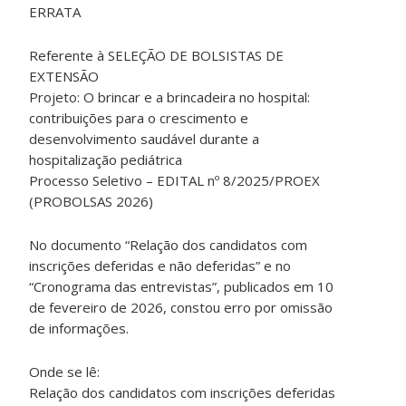
ERRATA
Referente à SELEÇÃO DE BOLSISTAS DE
EXTENSÃO
Projeto: O brincar e a brincadeira no hospital:
contribuições para o crescimento e
desenvolvimento saudável durante a
hospitalização pediátrica
Processo Seletivo – EDITAL nº 8/2025/PROEX
(PROBOLSAS 2026)
No documento “Relação dos candidatos com
inscrições deferidas e não deferidas” e no
“Cronograma das entrevistas”, publicados em 10
de fevereiro de 2026, constou erro por omissão
de informações.
Onde se lê:
Relação dos candidatos com inscrições deferidas