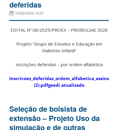
deferidas
10/02/2026 10:22
EDITAL Nº 08/2025/PROEX – PROBOLSAS 2026
Projeto “Grupo de Estudos e Educação em
Diabetes Infantil”
Inscrições deferidas – por ordem alfabética
Inscricoes_deferidas_ordem_alfabetica_assinado
(2).pdfgeedi atualizado
Seleção de bolsista de
extensão – Projeto Uso da
simulação e de outras