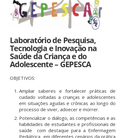
Laboratório de Pesquisa,
Tecnologia e Inovação na
Saúde da Criança e do
Adolescente – GEPESCA
OBJETIVOS:
Ampliar saberes e fortalecer práticas de
cuidado voltadas a crianças e adolescentes
em situações agudas e crônicas ao longo do
processo de viver, adoecer e morrer.
Potencializar o diálogo, as competências e as
habilidades de estudantes e profissionais de
saúde com destaque para a Enfermagem
Pediátrica em diferentes cenários da prática