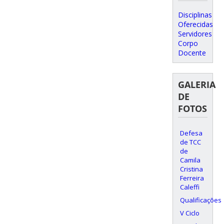
Disciplinas
Oferecidas
Servidores
Corpo
Docente
GALERIA
DE
FOTOS
Defesa
de TCC
de
Camila
Cristina
Ferreira
Caleffi
Qualificações
V Ciclo