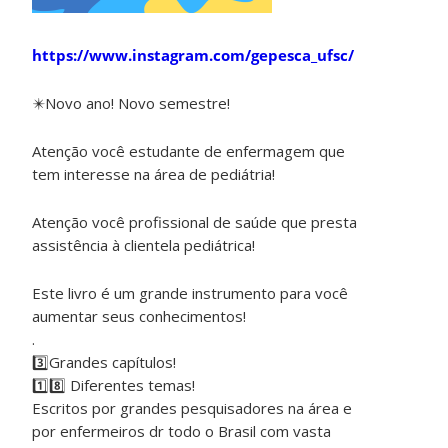
https://www.instagram.com/gepesca_ufsc/
✴️Novo ano! Novo semestre!
Atenção você estudante de enfermagem que
tem interesse na área de pediátria!
Atenção você profissional de saúde que presta
assistência à clientela pediátrica!
Este livro é um grande instrumento para você
aumentar seus conhecimentos!
.
3️⃣Grandes capítulos!
1️⃣8️⃣ Diferentes temas!
Escritos por grandes pesquisadores na área e
por enfermeiros dr todo o Brasil com vasta