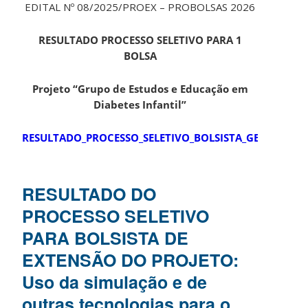
EDITAL Nº 08/2025/PROEX – PROBOLSAS 2026
RESULTADO PROCESSO SELETIVO PARA 1
BOLSA
Projeto “Grupo de Estudos e Educação em
Diabetes Infantil”
RESULTADO_PROCESSO_SELETIVO_BOLSISTA_GEEDI
RESULTADO DO
PROCESSO SELETIVO
PARA BOLSISTA DE
EXTENSÃO DO PROJETO:
Uso da simulação e de
outras tecnologias para o