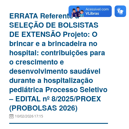
ERRATA Referente à
SELEÇÃO DE BOLSISTAS
DE EXTENSÃO Projeto: O
brincar e a brincadeira no
hospital: contribuições para
o crescimento e
desenvolvimento saudável
durante a hospitalização
pediátrica Processo Seletivo
– EDITAL nº 8/2025/PROEX
(PROBOLSAS 2026)
10/02/2026 17:15