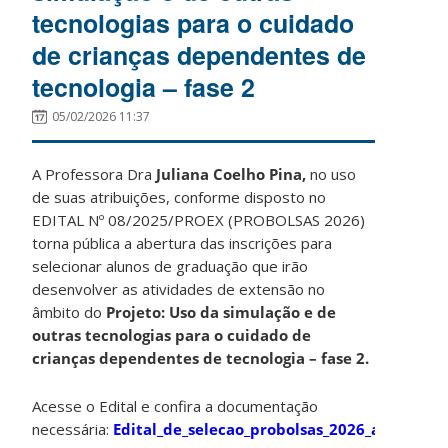
tecnologias para o cuidado
de crianças dependentes de
tecnologia – fase 2
05/02/2026 11:37
A Professora Dra
Juliana Coelho Pina
,
no uso
de suas atribuições, conforme disposto no
EDITAL Nº 08/2025/PROEX (PROBOLSAS 2026)
torna pública a abertura das inscrições para
selecionar alunos de graduação que irão
desenvolver as atividades de extensão no
âmbito do
Projeto: Uso da simulação e de
outras tecnologias para o cuidado de
crianças dependentes de tecnologia – fase 2.
Acesse o Edital e confira a documentação
necessária:
Edital_de_selecao_probolsas_2026_assinado