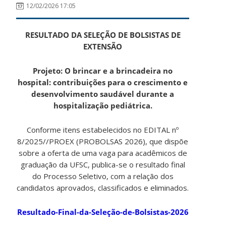
12/02/2026 17:05
RESULTADO DA SELEÇÃO DE BOLSISTAS DE
EXTENSÃO
Projeto: O brincar e a brincadeira no
hospital: contribuições para o crescimento e
desenvolvimento saudável durante a
hospitalização pediátrica.
Conforme itens estabelecidos no EDITAL nº
8/2025//PROEX (PROBOLSAS 2026), que dispõe
sobre a oferta de uma vaga para acadêmicos de
graduação da UFSC, publica-se o resultado final
do Processo Seletivo, com a relação dos
candidatos aprovados, classificados e eliminados.
Resultado-Final-da-Seleção-de-Bolsistas-2026