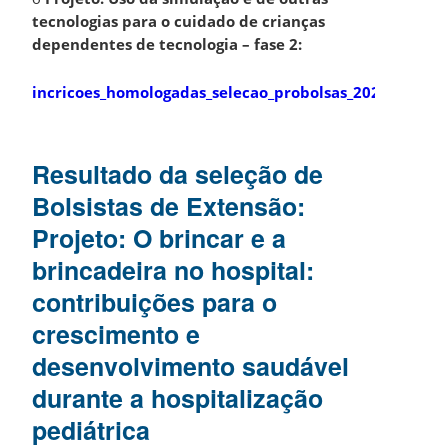
tecnologias para o cuidado de crianças
dependentes de tecnologia – fase 2:
incricoes_homologadas_selecao_probolsas_2026_assina
Resultado da seleção de
Bolsistas de Extensão:
Projeto: O brincar e a
brincadeira no hospital:
contribuições para o
crescimento e
desenvolvimento saudável
durante a hospitalização
pediátrica