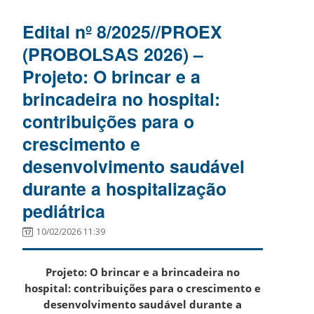
Edital nº 8/2025//PROEX
(PROBOLSAS 2026) –
Projeto: O brincar e a
brincadeira no hospital:
contribuições para o
crescimento e
desenvolvimento saudável
durante a hospitalização
pediátrica
10/02/2026 11:39
Projeto: O brincar e a brincadeira no
hospital: contribuições para o crescimento e
desenvolvimento saudável durante a