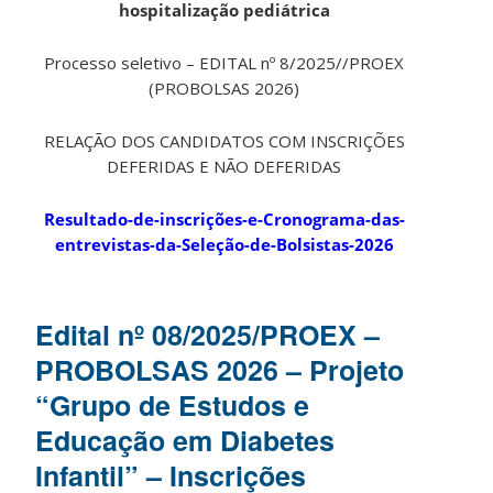
hospitalização pediátrica
Processo seletivo – EDITAL nº 8/2025//PROEX
(PROBOLSAS 2026)
RELAÇÃO DOS CANDIDATOS COM INSCRIÇÕES
DEFERIDAS E NÃO DEFERIDAS
Resultado-de-inscrições-e-Cronograma-das-
entrevistas-da-Seleção-de-Bolsistas-2026
Edital nº 08/2025/PROEX –
PROBOLSAS 2026 – Projeto
“Grupo de Estudos e
Educação em Diabetes
Infantil” – Inscrições